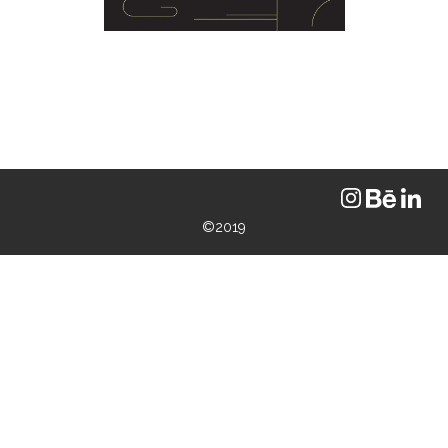
©2019