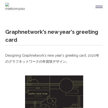
Graphnetwork's new year's greeting
card
Designing Graphnetwork's new year's greeting card. 2020年
のグラフネットワークの年賀状デザイン。